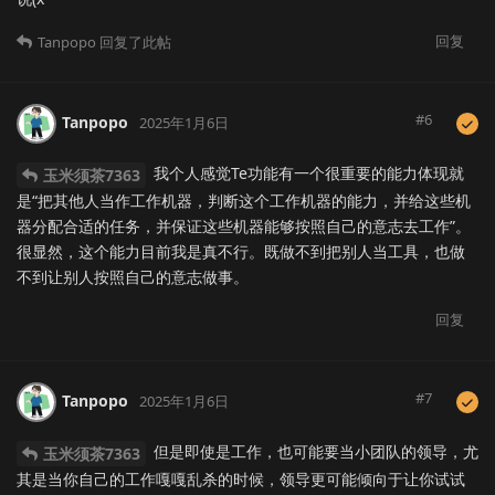
回复
Tanpopo
回复了此帖
#
6
Tanpopo
2025年1月6日
我个人感觉Te功能有一个很重要的能力体现就
玉米须茶7363
是“把其他人当作工作机器，判断这个工作机器的能力，并给这些机
器分配合适的任务，并保证这些机器能够按照自己的意志去工作”。
很显然，这个能力目前我是真不行。既做不到把别人当工具，也做
不到让别人按照自己的意志做事。
回复
#
7
Tanpopo
2025年1月6日
但是即使是工作，也可能要当小团队的领导，尤
玉米须茶7363
其是当你自己的工作嘎嘎乱杀的时候，领导更可能倾向于让你试试