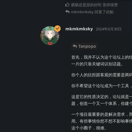
腊肠还是甜的好吃
觉得很赞
mkmkmksky
回复了此帖
mkmkmksky
2024年6月30日
Tanpopo
首先，我并不认为这个论坛上的
一片的只靠关键词识别话题。
你个人的抗拒跟客观的需要是两
你不希望这个论坛成为一个工具
这是它的性质决定的，论坛就是
题，创造一个又一个体系，你建
一个项目最重要的是解决需求，而
用。有些事情你想不想不影响事
这个小圈子，很难。