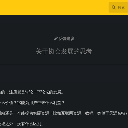
反馈建议
关于协会发展的思考
类的，注册就是讨论一下论坛的发展。
什么价值？它能为用户带来什么利益？
网站还是一个能提供实际资源（比如互联网资源、教程、类似于天涯名帖
论坛之外，没有什么区别。