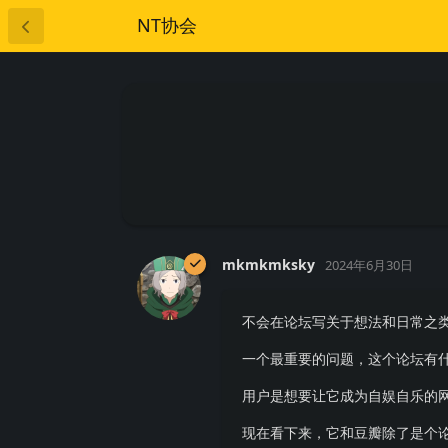
NT协会
mkmkmksky
2024年6月30日
不会在论坛写关于想法和日常之
一个最重要的问题，这个论坛有
用户是想要让它成为自娱自乐的
现在看下来，它和豆瓣除了是个